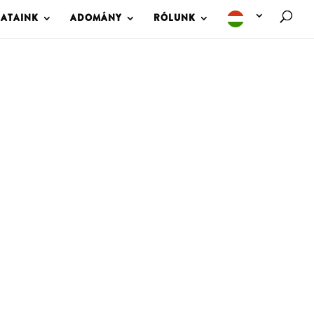
LATAINK
ADOMÁNY
RÓLUNK
M