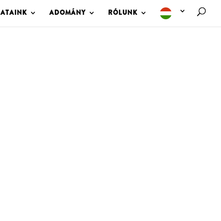
LATAINK
ADOMÁNY
RÓLUNK
M