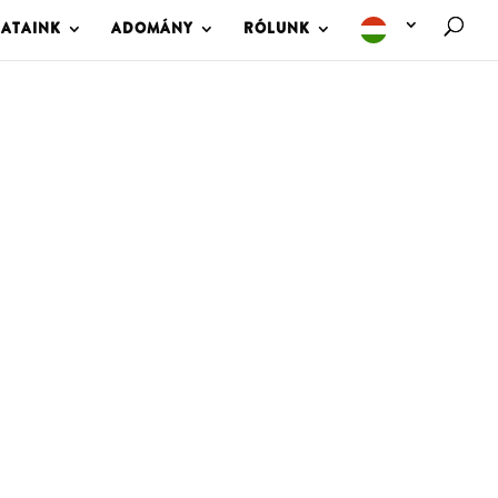
LATAINK
ADOMÁNY
RÓLUNK
M