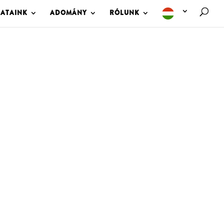
LATAINK
ADOMÁNY
RÓLUNK
M