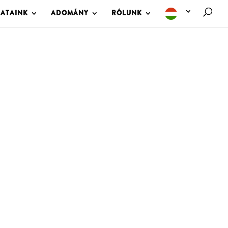
LATAINK
ADOMÁNY
RÓLUNK
M