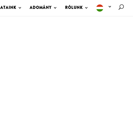
LATAINK
ADOMÁNY
RÓLUNK
M