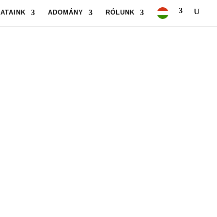
ATAINK
ADOMÁNY
RÓLUNK
UM