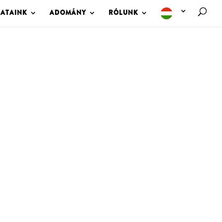
LATAINK
ADOMÁNY
RÓLUNK
M