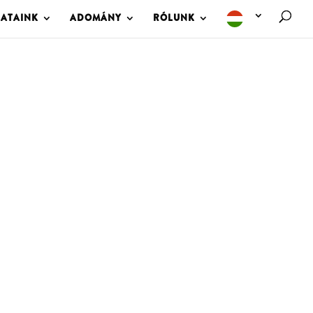
LATAINK
ADOMÁNY
RÓLUNK
M