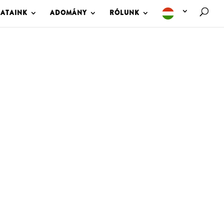
LATAINK
ADOMÁNY
RÓLUNK
M