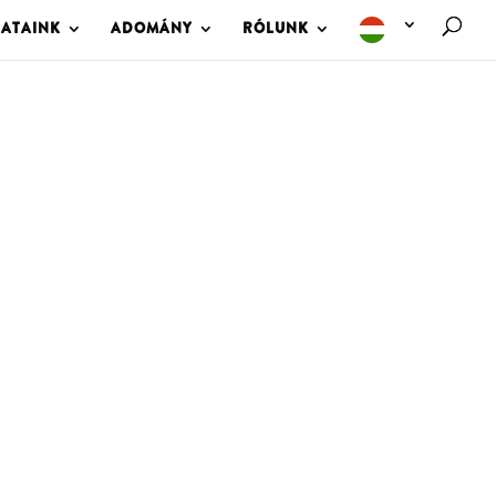
LATAINK
ADOMÁNY
RÓLUNK
M