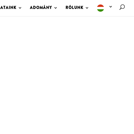
LATAINK
ADOMÁNY
RÓLUNK
M