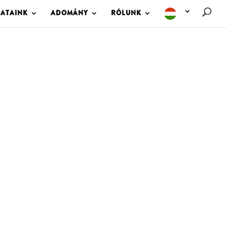
LATAINK
ADOMÁNY
RÓLUNK
M