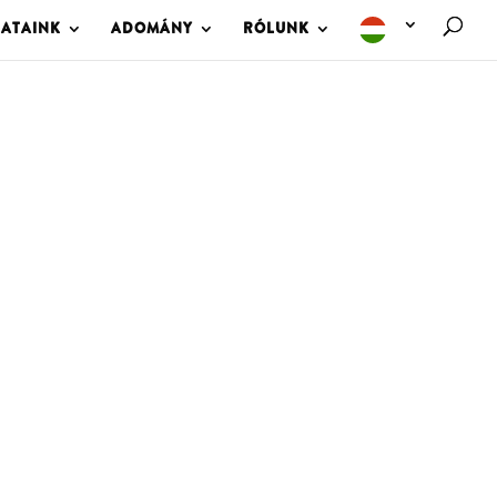
LATAINK
ADOMÁNY
RÓLUNK
M