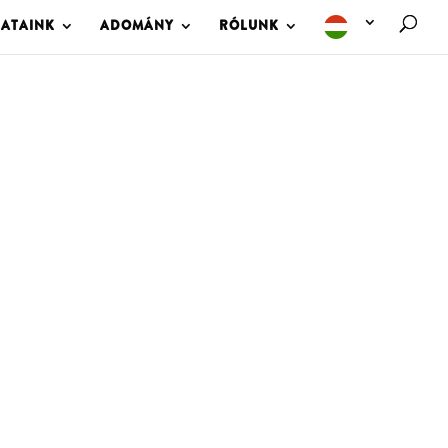
LATAINK
ADOMÁNY
RÓLUNK
M