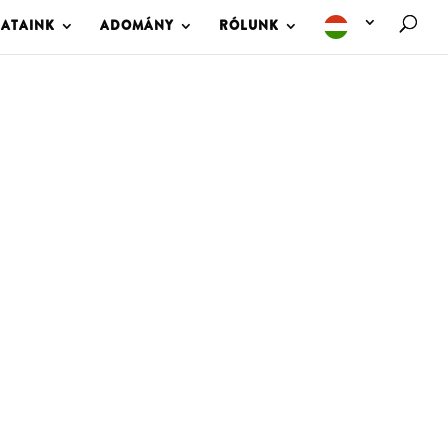
LATAINK
ADOMÁNY
RÓLUNK
M