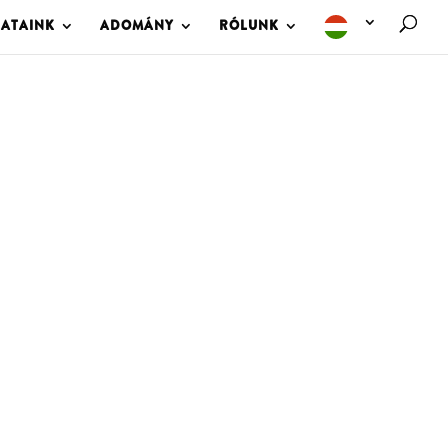
LATAINK
ADOMÁNY
RÓLUNK
M