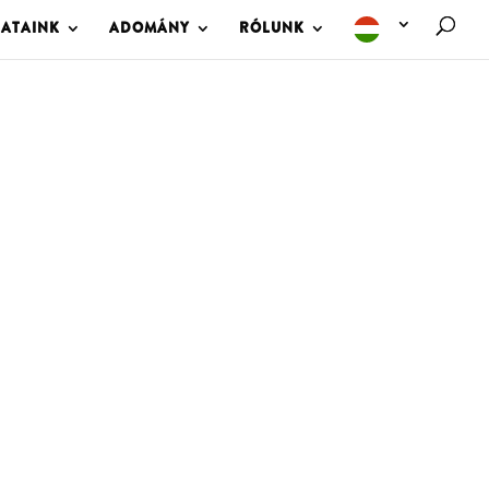
LATAINK
ADOMÁNY
RÓLUNK
M