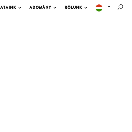
LATAINK
ADOMÁNY
RÓLUNK
M