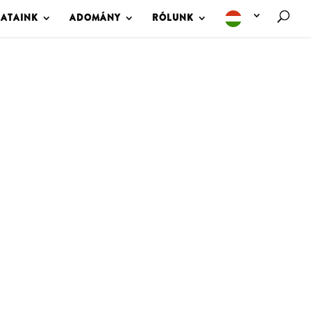
LATAINK
ADOMÁNY
RÓLUNK
M