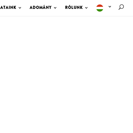
LATAINK
ADOMÁNY
RÓLUNK
M