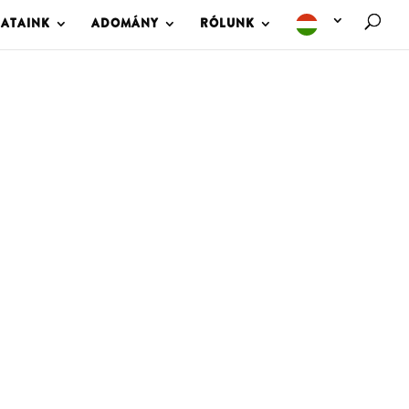
LATAINK
ADOMÁNY
RÓLUNK
M