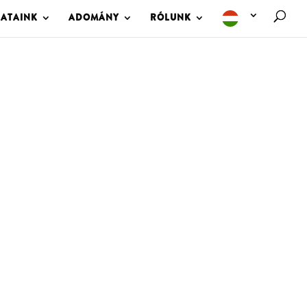
LATAINK
ADOMÁNY
RÓLUNK
M