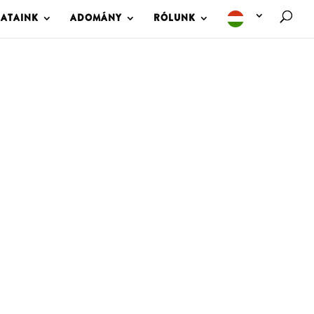
LATAINK
ADOMÁNY
RÓLUNK
M