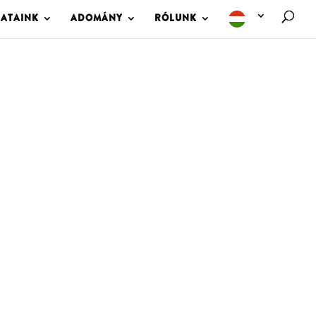
LATAINK
ADOMÁNY
RÓLUNK
M