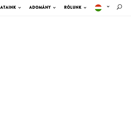
LATAINK
ADOMÁNY
RÓLUNK
M