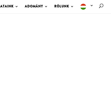
LATAINK
ADOMÁNY
RÓLUNK
M