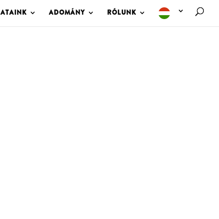
LATAINK
ADOMÁNY
RÓLUNK
M