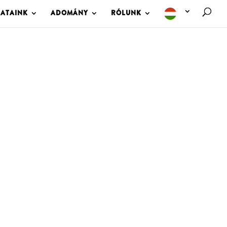
LATAINK
ADOMÁNY
RÓLUNK
M