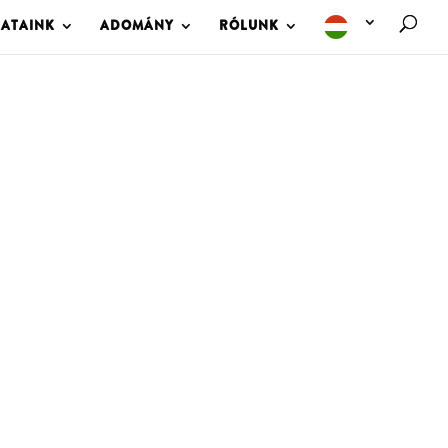
LATAINK
ADOMÁNY
RÓLUNK
M