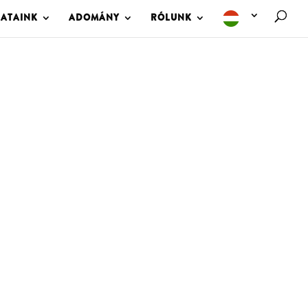
LATAINK
ADOMÁNY
RÓLUNK
M