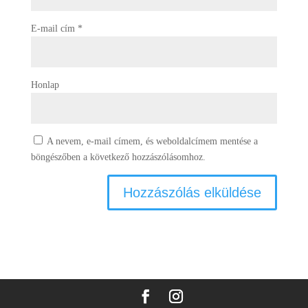
E-mail cím
*
Honlap
A nevem, e-mail címem, és weboldalcímem mentése a
böngészőben a következő hozzászólásomhoz.