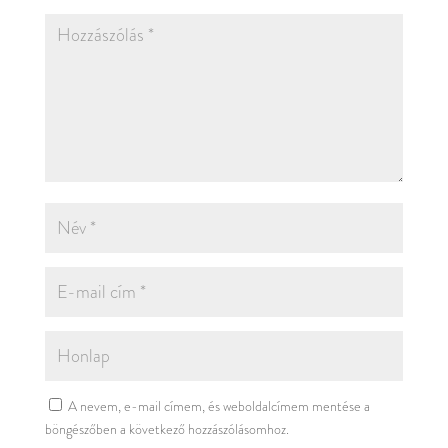
A nevem, e-mail címem, és weboldalcímem mentése a
böngészőben a következő hozzászólásomhoz.