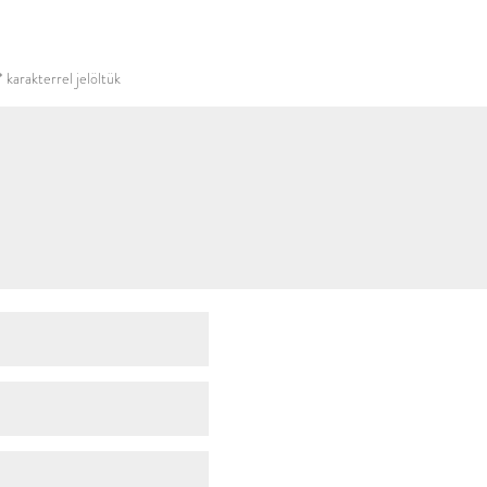
kell
használni.
*
karakterrel jelöltük