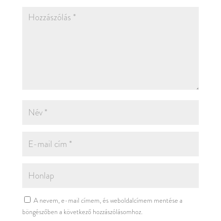
A nevem, e-mail címem, és weboldalcímem mentése a
böngészőben a következő hozzászólásomhoz.