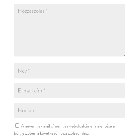
A nevem, e-mail címem, és weboldalcímem mentése a
böngészőben a következő hozzászólásomhoz.