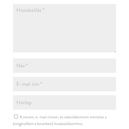
A nevem, e-mail címem, és weboldalcímem mentése a
böngészőben a következő hozzászólásomhoz.