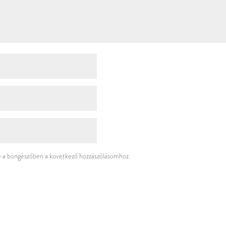
a böngészőben a következő hozzászólásomhoz.