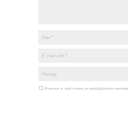
A nevem, e-mail címem, és weboldalcímem mentése 