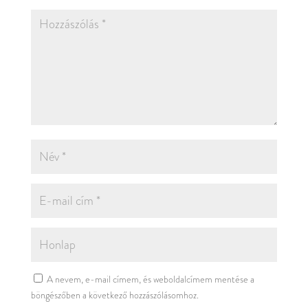
A nevem, e-mail címem, és weboldalcímem mentése a
böngészőben a következő hozzászólásomhoz.