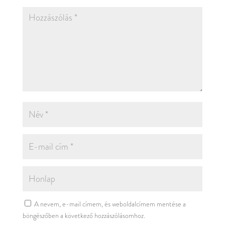
A nevem, e-mail címem, és weboldalcímem mentése a
böngészőben a következő hozzászólásomhoz.