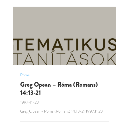
Róma
Greg Opean – Róma (Romans)
14:13-21
1997-11-23
Greg Opean - Róma (Romans) 14:13-21 1997.11.23